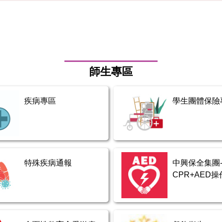
師生專區
疾病專區
學生團體保險
特殊疾病通報
中興保全集團-
CPR+AED