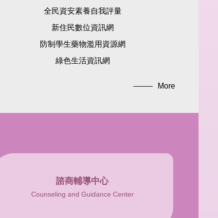
全民資安素養自我評量
新住民數位資訊網
防制學生藥物濫用資源網
綠色生活資訊網
More
諮商輔導中心
Counseling and Guidance Center