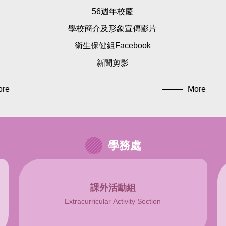
56週年校慶
學校簡介及形象宣傳影片
衛生保健組Facebook
新聞剪影
ore
More
學務處
課外活動組
Extracurricular Activity Section