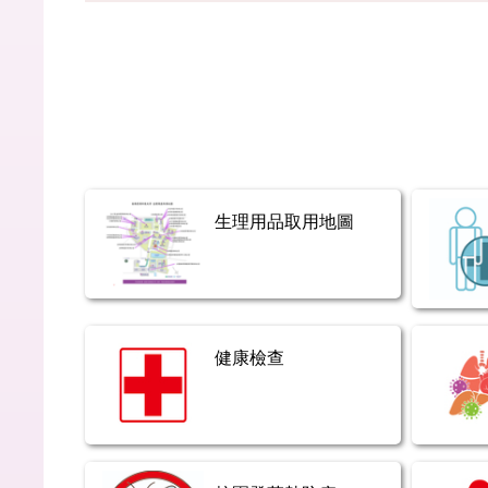
生理用品取用地圖
健康檢查