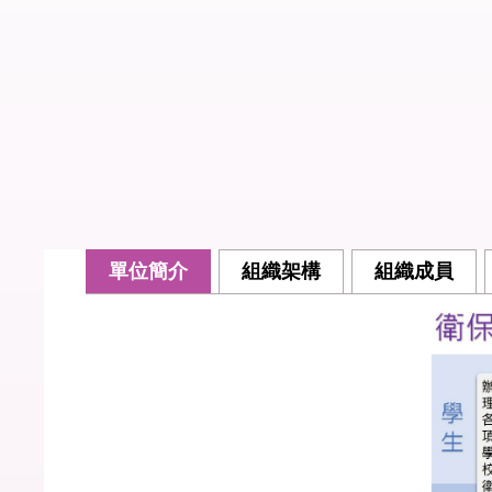
單位簡介
組織架構
組織成員