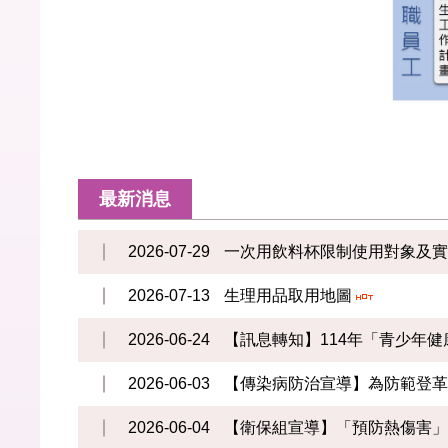
最新消息
2026-07-29
一次用飲料杯限制使用對象及
2026-07-13
生理用品取用地圖
2026-06-24
【訊息轉知】114年「青少年
2026-06-03
【傳染病防治宣導】為防範登
2026-06-04
【衛保組宣導】「預防熱傷害