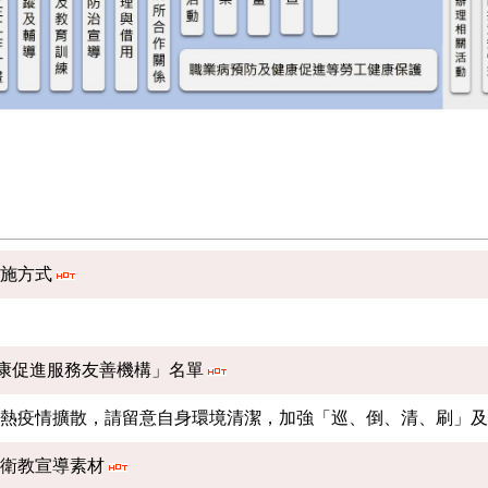
實施方式
健康促進服務友善機構」名單
革熱疫情擴散，請留意自身環境清潔，加強「巡、倒、清、刷」
」衛教宣導素材