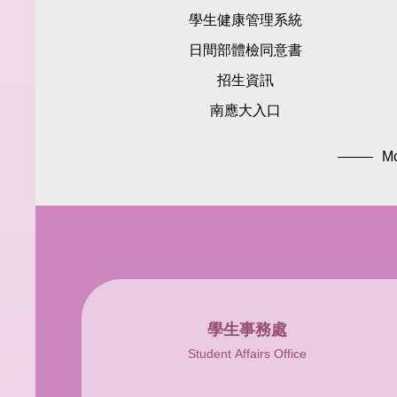
學生健康管理系統
日間部體檢同意書
招生資訊
南應大入口
M
學生事務處
Student Affairs Office