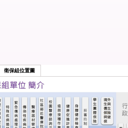
衛保組位置圖