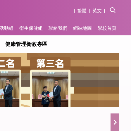
繁體
英文
活動組
衛生保健組
聯絡我們
網站地圖
學校首頁
健康管理衛教專區