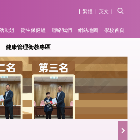
繁體
英文
活動組
衛生保健組
聯絡我們
網站地圖
學校首頁
健康管理衛教專區