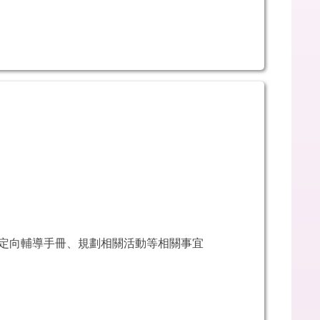
／定向輔導手冊、規劃相關活動等相關事宜