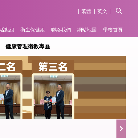
繁體
英文
活動組
衛生保健組
聯絡我們
網站地圖
學校首頁
健康管理衛教專區