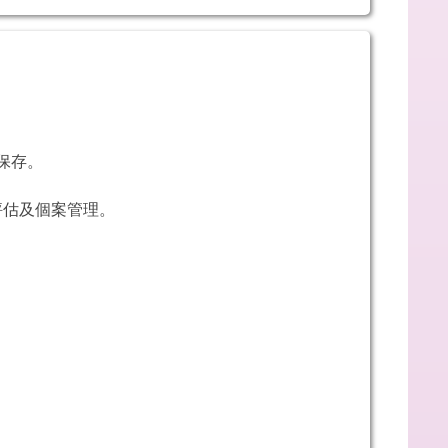
保存。
評估及個案管理。