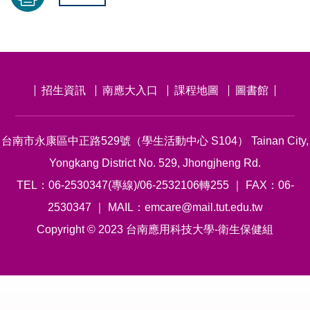
招生資訊
南應大入口
課程地圖
圖書館
台南市永康區中正路529號（學生活動中心 S104） Tainan City,
Yongkang District No. 529, Jhongjheng Rd.
TEL：06-2530347(專線)/06-2532106轉255 ｜ FAX：06-
2530347 ｜ MAIL：emcare@mail.tut.edu.tw
Copyright © 2023 台南應用科技大學-衛生保健組