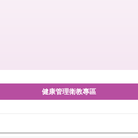
健康管理衛教專區