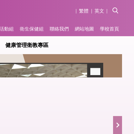
繁體
英文
活動組
衛生保健組
聯絡我們
網站地圖
學校首頁
健康管理衛教專區