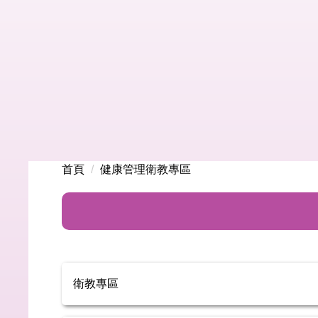
首頁
健康管理衛教專區
衛教專區