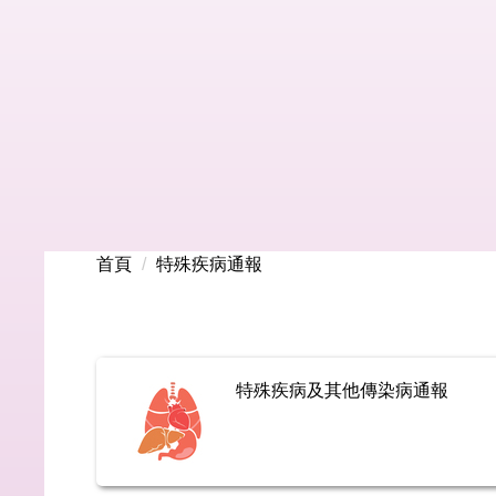
首頁
特殊疾病通報
特殊疾病及其他傳染病通報