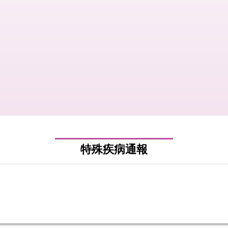
特殊疾病通報