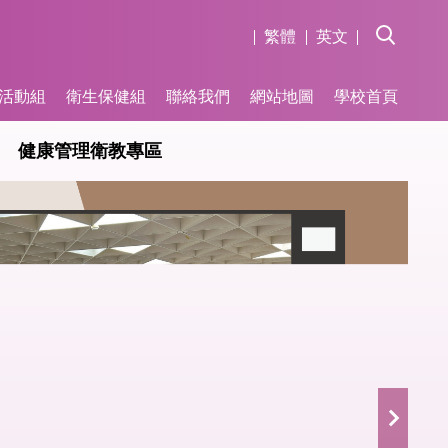
繁體
英文
活動組
衛生保健組
聯絡我們
網站地圖
學校首頁
健康管理衛教專區