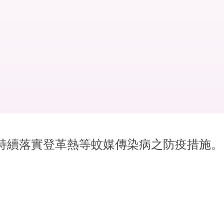
持續落實登革熱等蚊媒傳染病之防疫措施。