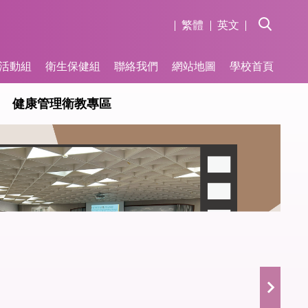
繁體
英文
活動組
衛生保健組
聯絡我們
網站地圖
學校首頁
健康管理衛教專區