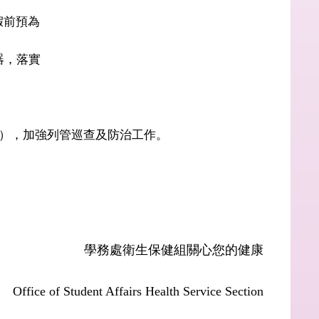
假前預為
器，落實
），加強列管巡查及防治工作。
學務處衛生保健組關心您的健康
Office of Student Affairs Health Service Section