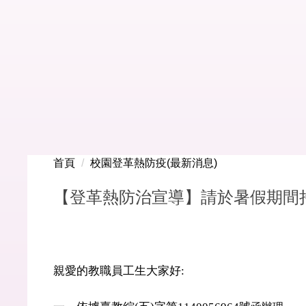
首頁
校園登革熱防疫(最新消息)
【登革熱防治宣導】請於暑假期間
親愛的教職員工生大家好
: