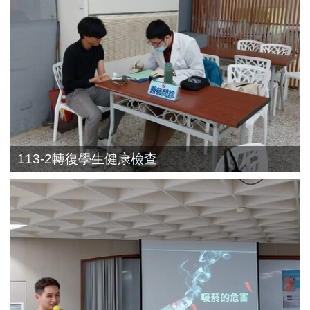
113-2轉復學生健康檢查