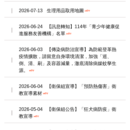
2026-07-13
生理用品取用地圖
2026-06-24
【訊息轉知】114年「青少年健康促
進服務友善機構」名單
2026-06-03
【傳染病防治宣導】為防範登革熱
疫情擴散，請留意自身環境清潔，加強「巡、
倒、清、刷」及容器減量，澈底清除病媒蚊孳生
源。
2026-06-04
【衛保組宣導】「預防熱傷害」衛
教宣導素材
2026-05-04
【衛保組公告】「狂犬病防疫」衛
教宣導