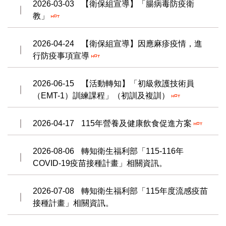
2026-03-03
【衛保組宣導】「腸病毒防疫衛
教」
2026-04-24
【衛保組宣導】因應麻疹疫情，進
行防疫事項宣導
2026-06-15
【活動轉知】「初級救護技術員
（EMT-1）訓練課程」（初訓及複訓）
2026-04-17
115年營養及健康飲食促進方案
2026-08-06
轉知衛生福利部「115-116年
COVID-19疫苗接種計畫」相關資訊。
2026-07-08
轉知衛生福利部「115年度流感疫苗
接種計畫」相關資訊。